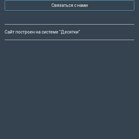
Связаться с нами
Сайт построен на системе "Десятки"