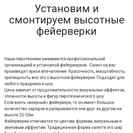
Установим и
смонтируем высотные
фейерверки
Наши пиротехники занимаются профессиональной
организацией и установкой фейерверков. Салют на вас
произведет яркое впечатление. Красочность, масштабность,
зрелищность все это о высотном фейерверке. Подходит для
любого праздника и шоу.
Цена зависит от продолжительности, визуальных эффектов,
сложности, высоты и фигур пиротехнического шоу.
Если взять «веерный» фейерверк, то он имеет большое
количество зарядов и раскрываются они друг за другом на
высоте 25-50м.
Фейерверки отличаются по цветам, формам, визуальным и
звуковым эффектам. Традиционная форма салюта это шар.