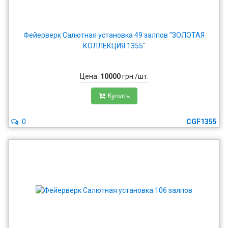
Фейерверк Салютная установка 49 залпов "ЗОЛОТАЯ
КОЛЛЕКЦИЯ 1355"
Цена:
10000
грн./шт.
Купить
0
CGF1355