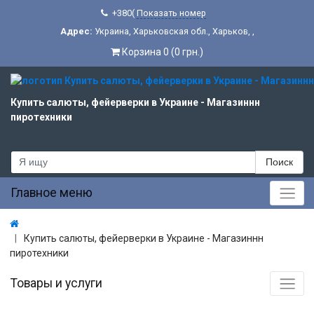
+380(
Показать номер
Адрес:
Украина
,
Харьковская обл.
,
Харьков
,
,
Корзина 0 (0 грн.)
Купить салюты, фейерверки в Украине - Магазиннн
пиротехники
Поиск
Главное меню
Купить салюты, фейерверки в Украине - Магазиннн
пиротехники
Товары и услуги