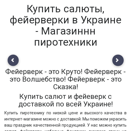
Купить салюты,
фейерверки в Украине
- Магазиннн
пиротехники
Previous
Next
Фейерверк - это Круто! Фейерверк -
это Волшебство! Фейерверк - это
Сказка!
Купить салют и фейеверк с
доставкой по всей Украине!
Купить пиротехнику по низкой цене и высокого качества в
интернет-магазине можно с доставкой. Мы поможем украсить
ваш праздник качественной продукцией. У нас можно купить