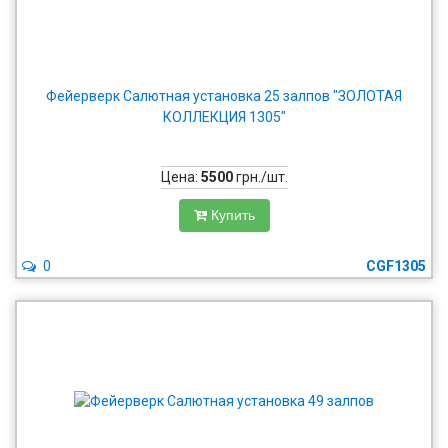
Фейерверк Салютная установка 25 залпов "ЗОЛОТАЯ
КОЛЛЕКЦИЯ 1305"
Цена:
5500
грн./шт.
Купить
0
CGF1305