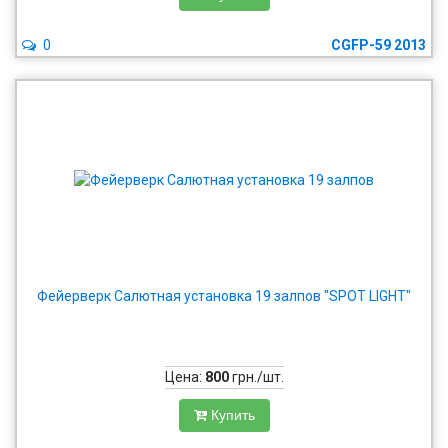
0
CGFP-59 2013
Фейерверк Салютная установка 19 залпов "SPOT LIGHT"
Цена:
800
грн./шт.
Купить