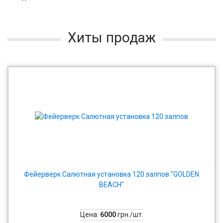
Хиты продаж
Фейерверк Салютная установка 120 залпов "GOLDEN
BEACH"
Цена:
6000
грн./шт.