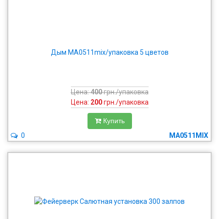
Дым MA0511mix/упаковка 5 цветов
Цена:
400
грн./упаковка
Цена:
200
грн./упаковка
Купить
0
MA0511MIX