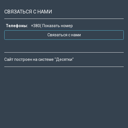
СВЯЗАТЬСЯ С НАМИ
Телефоны:
+380(
Показать номер
Связаться с нами
Сайт построен на системе "Десятки"