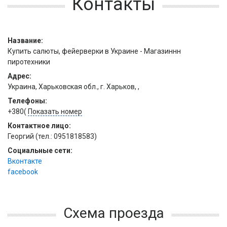
Контакты
Название:
Купить салюты, фейерверки в Украине - Магазиннн
пиротехники
Адрес:
Украина,
Харьковская обл.,
г. Харьков,
,
Телефоны:
+380(
Показать номер
Контактное лицо:
Георгий (тел.: 0951818583)
Социальные сети:
Вконтакте
facebook
Схема проезда