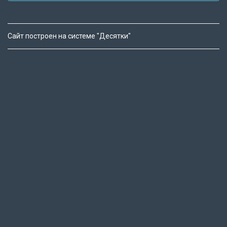
Сайт построен на системе "Десятки"