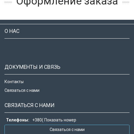
Оформление заказа
О НАС
ДОКУМЕНТЫ И СВЯЗЬ
Контакты
Связаться с нами
СВЯЗАТЬСЯ С НАМИ
Телефоны:
+380(
Показать номер
Связаться с нами