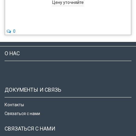
Цену уточняйте
0
О НАС
ДОКУМЕНТЫ И СВЯЗЬ
Контакты
Связаться с нами
СВЯЗАТЬСЯ С НАМИ