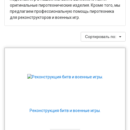
оригинальные пиротехнические изделия. Кроме того, мы
предлагаем профессиональную помощь пиротехника
для реконструкторов и военных игр.
Сортировать по:
Реконструкция битв и военные игры.