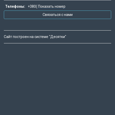
Телефоны:
+380(
Показать номер
Связаться с нами
Сайт построен на системе "Десятки"