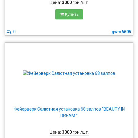
Цена:
3000
грн./шт.
Купить
0
gwm6605
Фейерверк Салютная установка 68 залпов "BEAUTY IN
DREAM "
Цена:
3000
грн./шт.