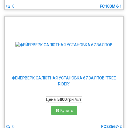
0
FC100MK-1
ФЕЙЕРВЕРК САЛЮТНАЯ УСТАНОВКА 67 ЗАЛПОВ "FREE
RIDER"
Цена:
5000
грн./шт.
Купить
0
FC23567-2