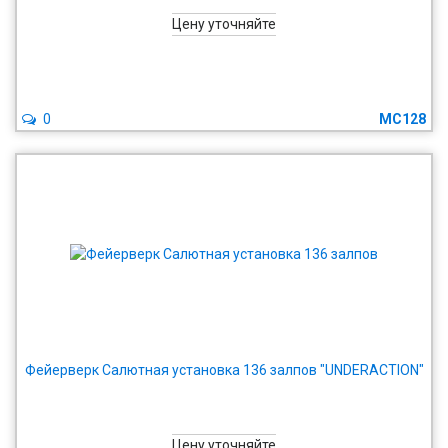
Цену уточняйте
0
MC128
Фейерверк Салютная установка 136 залпов "UNDERACTION"
Цену уточняйте