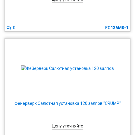
0
FC136MK-1
Фейерверк Салютная установка 120 залпов "CRUMP"
Цену уточняйте