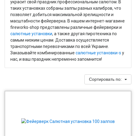
украсит свой праздник профессиональным салютом. В
таких установках собраны залпы разных калибров, что
позволяет добиться максимальной зрелищности и
масштабности фейерверка. В нашем интернет-магазине
fireworks-shop представлены различные фейерверки и
салютные установки
, а также другая пиротехника по
самым низким ценам. Доставка осуществляется
транспортными перевозчиками по всей Украине.
Заказывайте комбинированные
салютные установки-s
у
нас, и ваш праздник непременно запомнится!
Сортировать по: