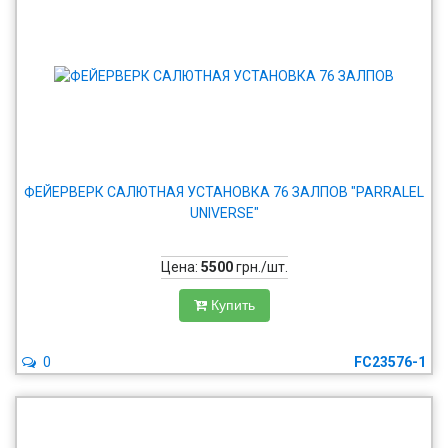
ФЕЙЕРВЕРК САЛЮТНАЯ УСТАНОВКА 76 ЗАЛПОВ "PARRALEL
UNIVERSE"
Цена:
5500
грн./шт.
Купить
0
FC23576-1