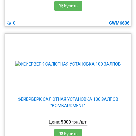
Купить
0
GWM6606
ФЕЙЕРВЕРК САЛЮТНАЯ УСТАНОВКА 100 ЗАЛПОВ
"BOMBARDMENT"
Цена:
5000
грн./шт.
Купить