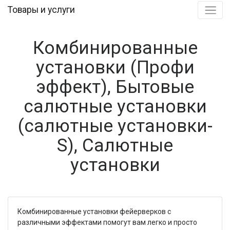
Товары и услуги
Комбинированные
установки (Профи
эффект), Бытовые
салютные установки
(салютные установки-
S), Салютные
установки
Комбинированные установки фейерверков с
различными эффектами помогут вам легко и просто