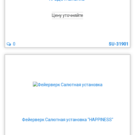
Цену уточняйте
0
SU-31901
Фейерверк Салютная установка "HAPPINESS"