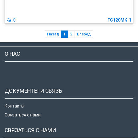
0
FC120MK-1
Назад
1
2
Вперёд
О НАС
ДОКУМЕНТЫ И СВЯЗЬ
Контакты
Связаться с нами
СВЯЗАТЬСЯ С НАМИ