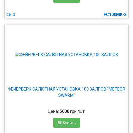
0
FC100MK-2
ФЕЙЕРВЕРК САЛЮТНАЯ УСТАНОВКА 100 ЗАЛПОВ "METEOR
SWARM"
Цена:
5000
грн./шт.
Купить