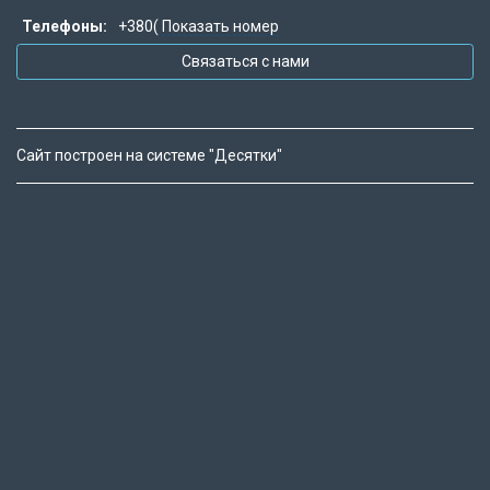
Телефоны:
+380(
Показать номер
Связаться с нами
Сайт построен на системе "Десятки"