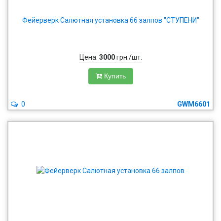
Фейерверк Салютная установка 66 залпов "СТУПЕНИ"
Цена:
3000
грн./шт.
Купить
0
GWM6601