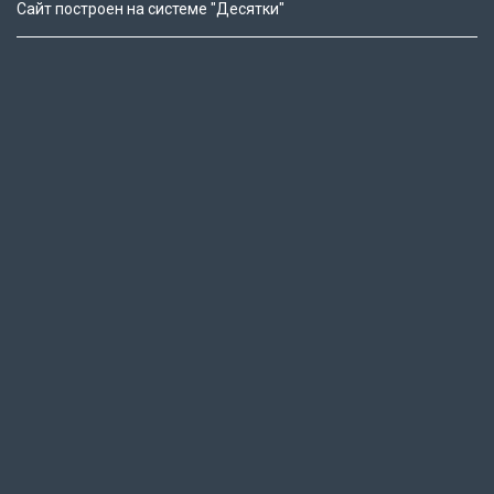
Сайт построен на системе "Десятки"