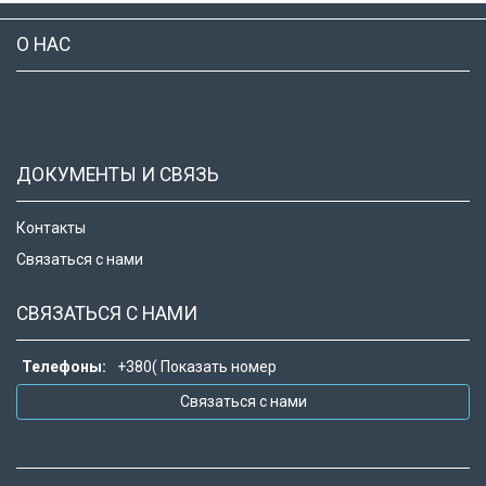
О НАС
ДОКУМЕНТЫ И СВЯЗЬ
Контакты
Связаться с нами
СВЯЗАТЬСЯ С НАМИ
Телефоны:
+380(
Показать номер
Связаться с нами