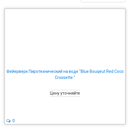
Фейерверк Пиротехнический на воде "Blue Bouqeut Red Coco
Crossette "
Цену уточняйте
0