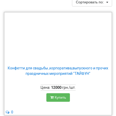
Сортировать по:
Конфетти для свадьбы ,корпоратива,выпускного и прочих
праздничных мероприятий "ТАЙФУН"
Цена:
12000
грн./шт.
Купить
0