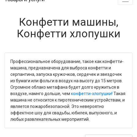
Конфетти машины,
Конфетти хлопушки
Профессиональное оборудование, такое как конфетти-
машина, предназначена для выброса конфетти и
серпантина, запуска кружочков, сердечек и звездочек
из бумаги или фольги в воздух на высоту до 15 метров.
Огромное облако метафана будет долго кружиться в
воздухе, намнго дольше, чем
конфетти-хлопушки!
Такая
машина не относится к пиротехническим устройствам, и
является пожаробезопасной. Это невероятно
эффектное шоу для свадьбы, юбилея, выпускного, и
любых развлекательных мероприятий.