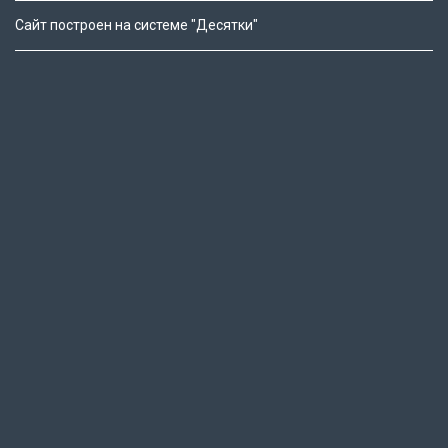
Сайт построен на системе "Десятки"