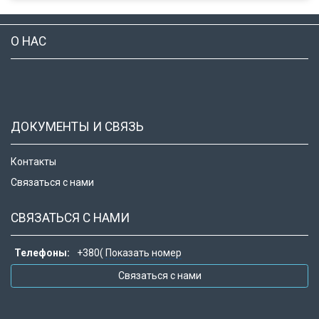
О НАС
ДОКУМЕНТЫ И СВЯЗЬ
Контакты
Связаться с нами
СВЯЗАТЬСЯ С НАМИ
Телефоны:
+380(
Показать номер
Связаться с нами